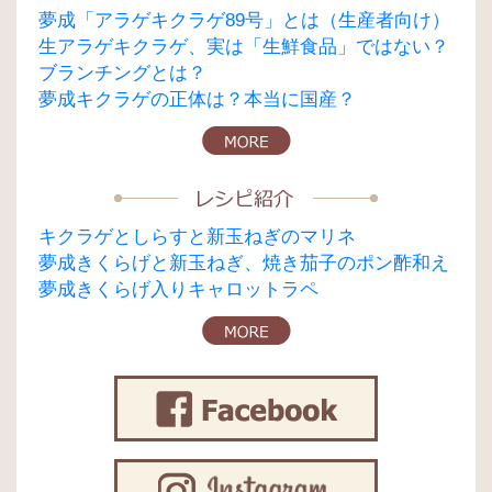
夢成「アラゲキクラゲ89号」とは（生産者向け）
生アラゲキクラゲ、実は「生鮮食品」ではない？
ブランチングとは？
夢成キクラゲの正体は？本当に国産？
キクラゲとしらすと新玉ねぎのマリネ
夢成きくらげと新玉ねぎ、焼き茄子のポン酢和え
夢成きくらげ入りキャロットラペ