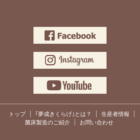
トップ
｢夢成きくらげ｣とは？
生産者情報
菌床製造のご紹介
お問い合わせ