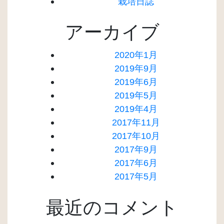
栽培日誌
アーカイブ
2020年1月
2019年9月
2019年6月
2019年5月
2019年4月
2017年11月
2017年10月
2017年9月
2017年6月
2017年5月
最近のコメント