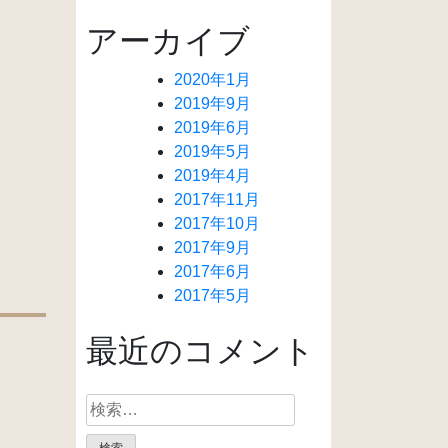
アーカイブ
2020年1月
2019年9月
2019年6月
2019年5月
2019年4月
2017年11月
2017年10月
2017年9月
2017年6月
2017年5月
最近のコメント
検
索: