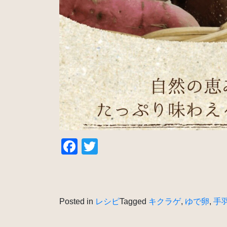
Facebook
Twitter
Posted in
レシピ
Tagged
キクラゲ
,
ゆで卵
,
手