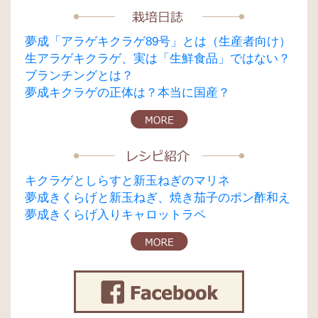
夢成「アラゲキクラゲ89号」とは（生産者向け）
生アラゲキクラゲ、実は「生鮮食品」ではない？
ブランチングとは？
夢成キクラゲの正体は？本当に国産？
キクラゲとしらすと新玉ねぎのマリネ
夢成きくらげと新玉ねぎ、焼き茄子のポン酢和え
夢成きくらげ入りキャロットラペ