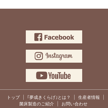
トップ
｢夢成きくらげ｣とは？
生産者情報
菌床製造のご紹介
お問い合わせ