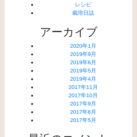
レシピ
栽培日誌
アーカイブ
2020年1月
2019年9月
2019年6月
2019年5月
2019年4月
2017年11月
2017年10月
2017年9月
2017年6月
2017年5月