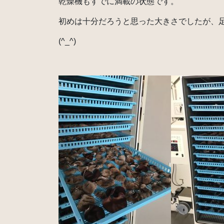
乾燥機もすでに満載の状態です。
初めは十分だろうと思った大きさでしたが、
(^_^)