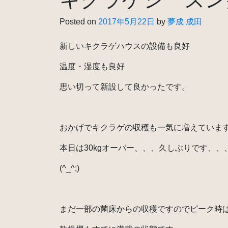
Posted on
2017年5月22日
by
夢成 成田
新しいキクラゲハウスの設備も良好
温度・湿度も良好
思い切って新設して良かったです。
おかげでキクラゲの収穫も一気に増えていま
本日は30kgオーバー、、、久しぶりです、、
(^_^;)
まだ一部の菌床からの収穫ですのでピーク時