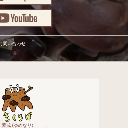
お問い合わせ
夢成 (ゆめなり)