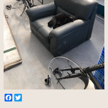
Facebook
Twitter