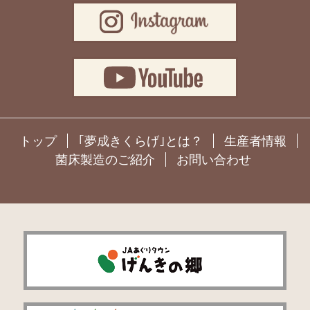
トップ
｢夢成きくらげ｣とは？
生産者情報
菌床製造のご紹介
お問い合わせ