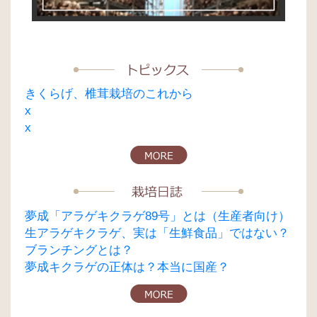
ン
きくらげ、椎茸栽培のこれから
x
x
夢成「アラゲキクラゲ89号」とは（生産者向け）
生アラゲキクラゲ、実は「生鮮食品」ではない？
ブランチングとは？
夢成キクラゲの正体は？本当に国産？