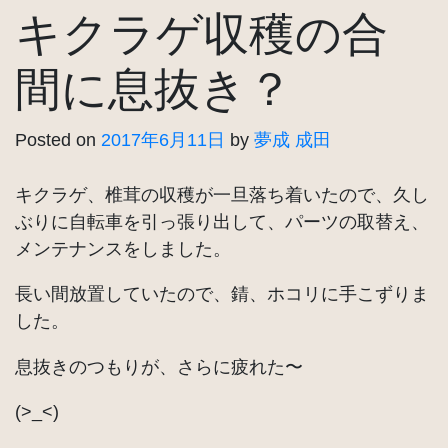
キクラゲ収穫の合
間に息抜き？
Posted on
2017年6月11日
by
夢成 成田
キクラゲ、椎茸の収穫が一旦落ち着いたので、久し
ぶりに自転車を引っ張り出して、パーツの取替え、
メンテナンスをしました。
長い間放置していたので、錆、ホコリに手こずりま
した。
息抜きのつもりが、さらに疲れた〜
(>_<)