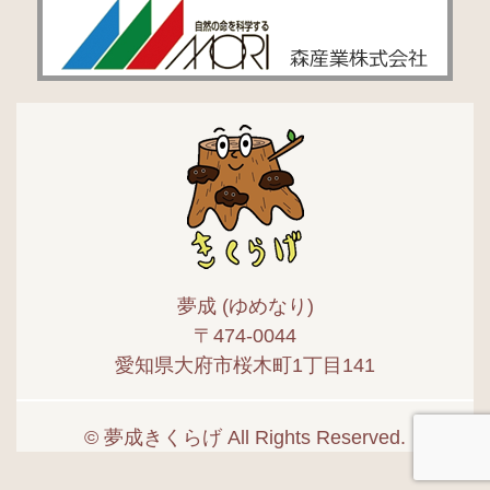
夢成 (ゆめなり)
〒474-0044
愛知県大府市桜木町1丁目141
© 夢成きくらげ All Rights Reserved.