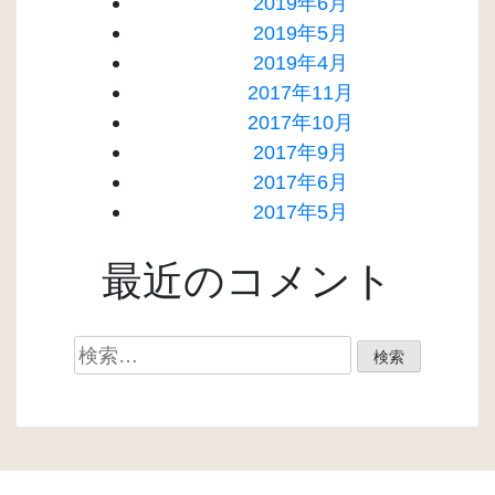
2019年6月
2019年5月
2019年4月
2017年11月
2017年10月
2017年9月
2017年6月
2017年5月
最近のコメント
検
索: