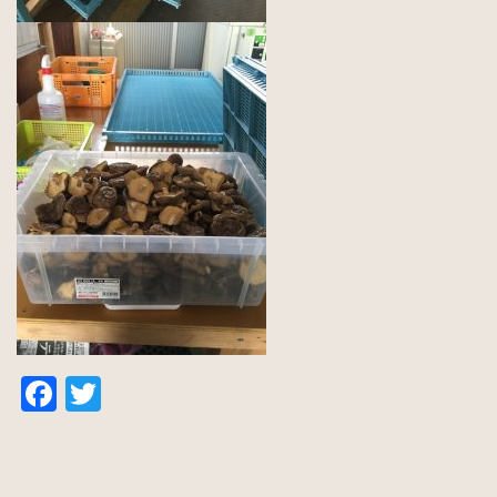
Facebook
Twitter