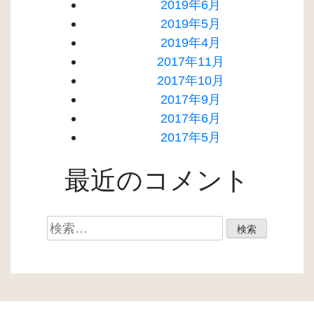
2019年6月
2019年5月
2019年4月
2017年11月
2017年10月
2017年9月
2017年6月
2017年5月
最近のコメント
検
索: