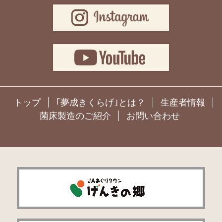
トップ
｢夢成きくらげ｣とは？
生産者情報
菌床製造のご紹介
お問い合わせ