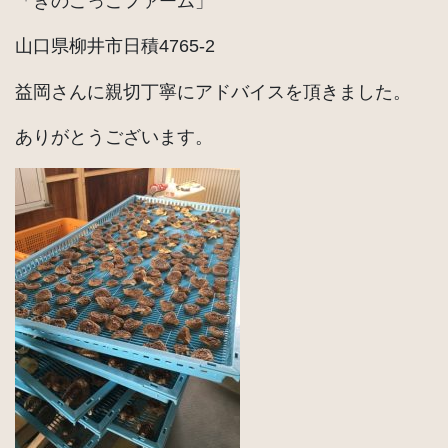
「きのこっこファーム」
山口県柳井市日積4765-2
益岡さんに親切丁寧にアドバイスを頂きました。
ありがとうございます。