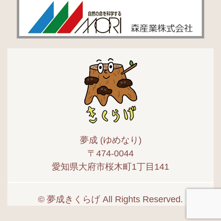
夢成 (ゆめなり)
〒474-0044
愛知県大府市桜木町1丁目141
© 夢成きくらげ All Rights Reserved.