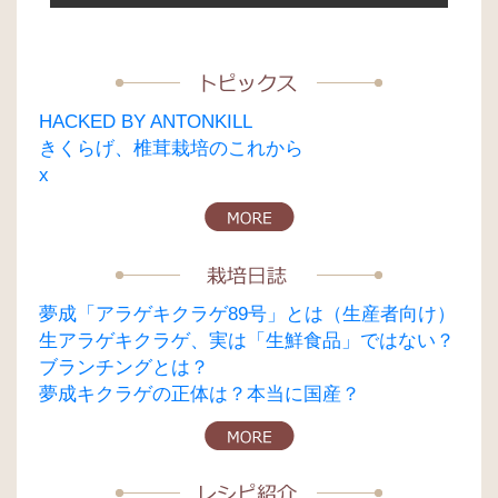
ン
HACKED BY ANTONKILL
きくらげ、椎茸栽培のこれから
x
夢成「アラゲキクラゲ89号」とは（生産者向け）
生アラゲキクラゲ、実は「生鮮食品」ではない？
ブランチングとは？
夢成キクラゲの正体は？本当に国産？