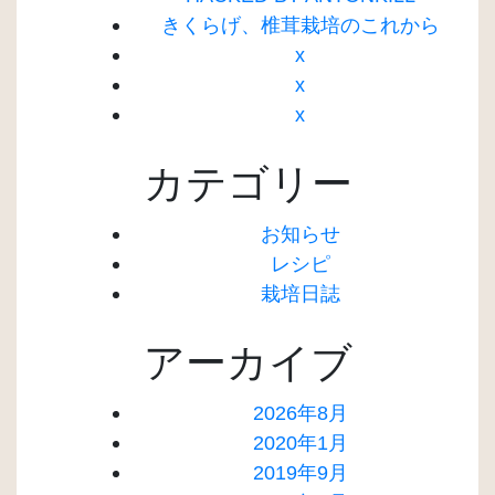
きくらげ、椎茸栽培のこれから
x
x
x
カテゴリー
お知らせ
レシピ
栽培日誌
アーカイブ
2026年8月
2020年1月
2019年9月