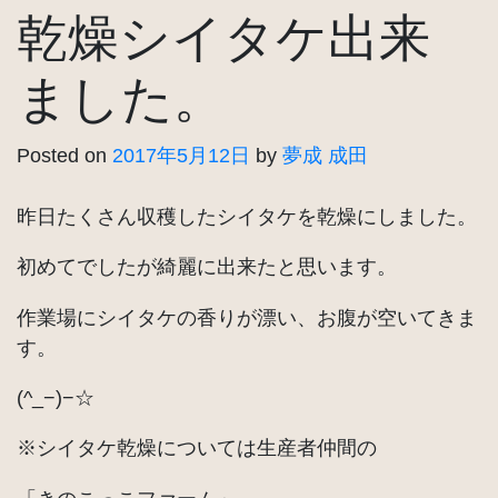
乾燥シイタケ出来
ました。
Posted on
2017年5月12日
by
夢成 成田
昨日たくさん収穫したシイタケを乾燥にしました。
初めてでしたが綺麗に出来たと思います。
作業場にシイタケの香りが漂い、お腹が空いてきま
す。
(^_−)−☆
※シイタケ乾燥については生産者仲間の