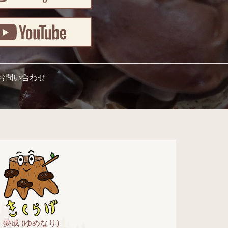
お問い合わせ
夢成 (ゆめなり)