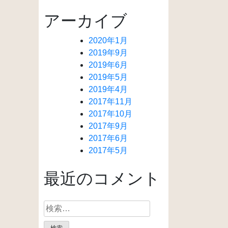
アーカイブ
2020年1月
2019年9月
2019年6月
2019年5月
2019年4月
2017年11月
2017年10月
2017年9月
2017年6月
2017年5月
最近のコメント
検
索: