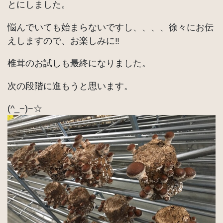
とにしました。
悩んでいても始まらないですし、、、、徐々にお伝
えしますので、お楽しみに‼︎
椎茸のお試しも最終になりました。
次の段階に進もうと思います。
(^_−)−☆