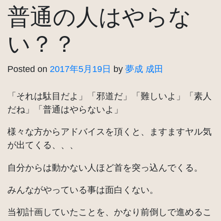
普通の人はやらな
い？？
Posted on
2017年5月19日
by
夢成 成田
「それは駄目だよ」「邪道だ」「難しいよ」「素人
だね」「普通はやらないよ」
様々な方からアドバイスを頂くと、ますますヤル気
が出てくる、、、
自分からは動かない人ほど首を突っ込んでくる。
みんながやっている事は面白くない。
当初計画していたことを、かなり前倒しで進めるこ