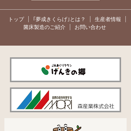
トップ
｢夢成きくらげ｣とは？
生産者情報
菌床製造のご紹介
お問い合わせ