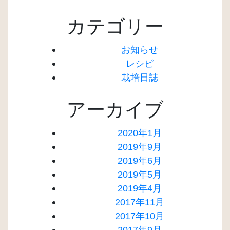
カテゴリー
お知らせ
レシピ
栽培日誌
アーカイブ
2020年1月
2019年9月
2019年6月
2019年5月
2019年4月
2017年11月
2017年10月
2017年9月