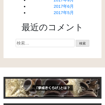
2017年6月
2017年5月
最近のコメント
検
索: