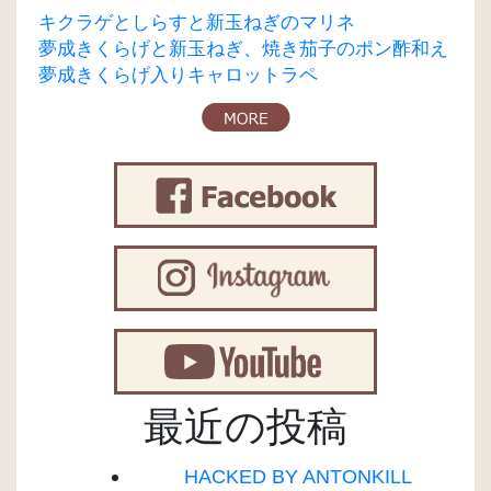
キクラゲとしらすと新玉ねぎのマリネ
夢成きくらげと新玉ねぎ、焼き茄子のポン酢和え
夢成きくらげ入りキャロットラペ
最近の投稿
HACKED BY ANTONKILL