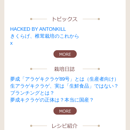
ン
HACKED BY ANTONKILL
きくらげ、椎茸栽培のこれから
x
夢成「アラゲキクラゲ89号」とは（生産者向け）
生アラゲキクラゲ、実は「生鮮食品」ではない？
ブランチングとは？
夢成キクラゲの正体は？本当に国産？