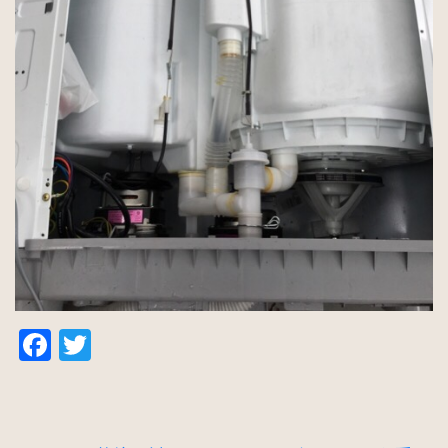
Facebook
Twitter