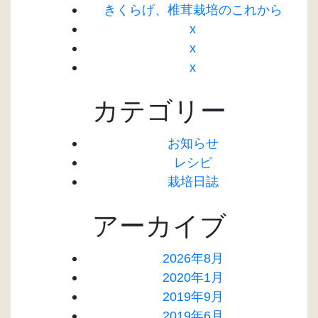
きくらげ、椎茸栽培のこれから
x
x
x
カテゴリー
お知らせ
レシピ
栽培日誌
アーカイブ
2026年8月
2020年1月
2019年9月
2019年6月