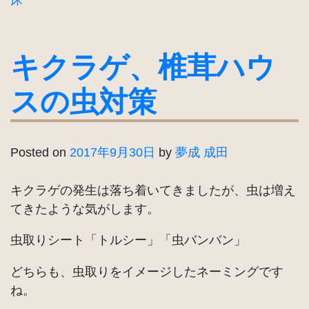
キクラゲ、椎茸ハウ
スの虫対策
Posted on
2017年9月30日
by
夢成 成田
キクラゲの発生は落ち着いてきましたが、虫は増え
てきたような気がします。
虫取りシート「トルシー」「虫バンバン」
どちらも、虫取りをイメージしたネーミングです
ね。