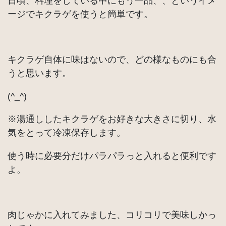
日頃、料理をしている中にもう一品、、というイメ
ージでキクラゲを使うと簡単です。
キクラゲ自体に味はないので、どの様なものにも合
うと思います。
(^_^)
※湯通ししたキクラゲをお好きな大きさに切り、水
気をとって冷凍保存します。
使う時に必要分だけパラパラっと入れると便利です
よ。
肉じゃかに入れてみました、コリコリで美味しかっ