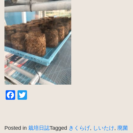
Facebook
Twitter
Posted in
栽培日誌
Tagged
きくらげ
,
しいたけ
,
廃菌