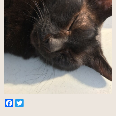
Facebook
Twitter