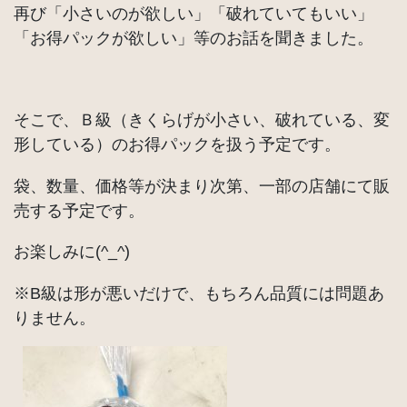
再び「小さいのが欲しい」「破れていてもいい」
「お得パックが欲しい」等のお話を聞きました。
そこで、Ｂ級（きくらげが小さい、破れている、変
形している）のお得パックを扱う予定です。
袋、数量、価格等が決まり次第、一部の店舗にて販
売する予定です。
お楽しみに(^_^)
※B級は形が悪いだけで、もちろん品質には問題あ
りません。