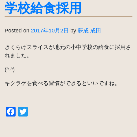
学校給食採用
Posted on
2017年10月2日
by
夢成 成田
きくらげスライスが地元の小中学校の給食に採用さ
れました。
(^.^)
キクラゲを食べる習慣ができるといいですね。
Facebook
Twitter