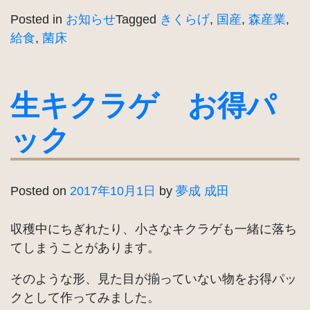
Posted in
お知らせ
Tagged
きくらげ
,
国産
,
森産業
,
給食
,
菌床
生キクラゲ お得パ
ック
Posted on
2017年10月1日
by
夢成 成田
収穫中にちぎれたり、小さなキクラゲも一緒に落ち
てしまうことがあります。
そのような形、見た目が揃っていない物をお得パッ
クとして作ってみました。