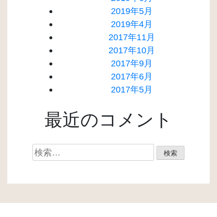
2019年5月
2019年4月
2017年11月
2017年10月
2017年9月
2017年6月
2017年5月
最近のコメント
検
索: