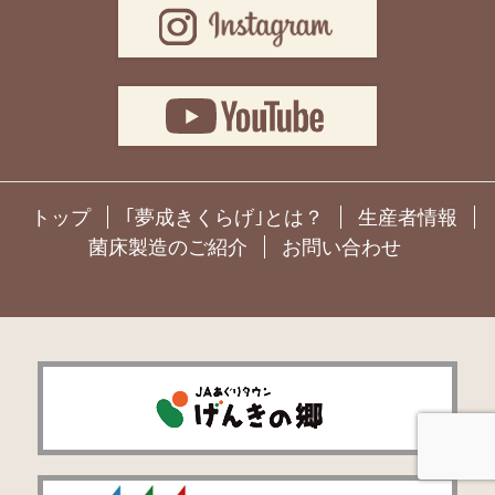
トップ
｢夢成きくらげ｣とは？
生産者情報
菌床製造のご紹介
お問い合わせ