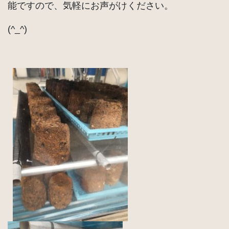
能ですので、気軽にお声がけください。
(^_^)