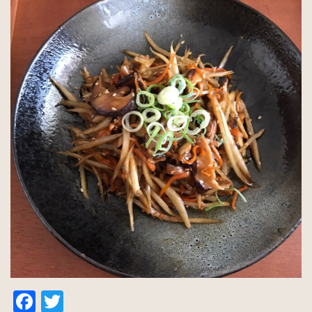
Facebook
Twitter