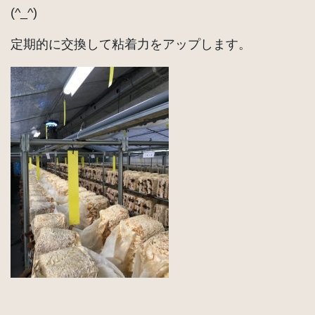
(^_^)
定期的に交換して粘着力をアップします。