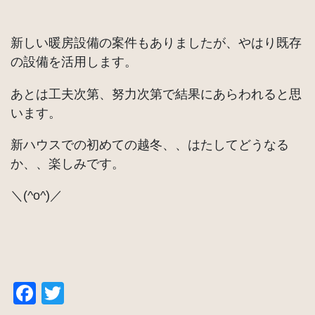
新しい暖房設備の案件もありましたが、やはり既存
の設備を活用します。
あとは工夫次第、努力次第で結果にあらわれると思
います。
新ハウスでの初めての越冬、、はたしてどうなる
か、、楽しみです。
＼(^o^)／
Facebook
Twitter