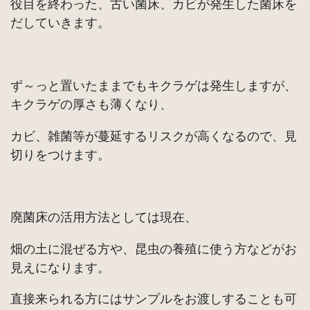
役目を終わった、古い菌床、カビが発生した菌床を
だしていきます。
ず～っと置いたままでもキクラゲは発生しますが、
キクラゲの厚さも薄くなり、
カビ、雑菌等が蔓延するリスクが高くなるので、見
切りをつけます。
廃菌床の活用方法としては現在、
畑の土に混ぜる方や、昆虫の養殖に使う方などがお
見えになります。
直接来られる方にはサンプルをお渡しすることも可