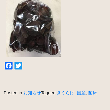
Facebook
Twitter
Posted in
お知らせ
Tagged
きくらげ
,
国産
,
菌床