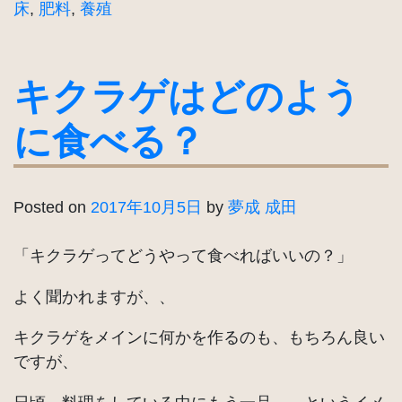
床
,
肥料
,
養殖
キクラゲはどのよう
に食べる？
Posted on
2017年10月5日
by
夢成 成田
「キクラゲってどうやって食べればいいの？」
よく聞かれますが、、
キクラゲをメインに何かを作るのも、もちろん良い
ですが、