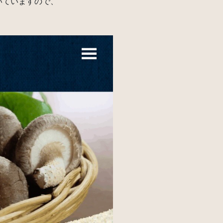
いていますので、