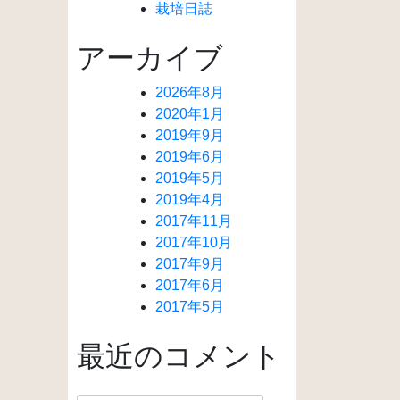
栽培日誌
アーカイブ
2026年8月
2020年1月
2019年9月
2019年6月
2019年5月
2019年4月
2017年11月
2017年10月
2017年9月
2017年6月
2017年5月
最近のコメント