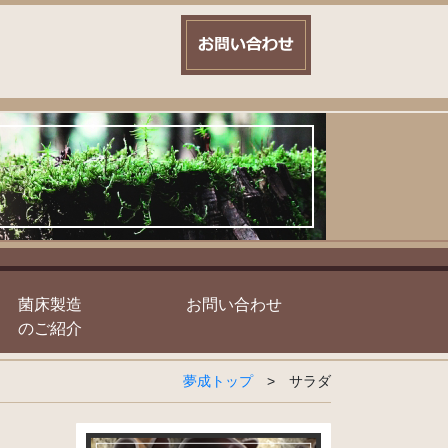
菌床製造
お問い合わせ
のご紹介
夢成トップ
>
サラダ