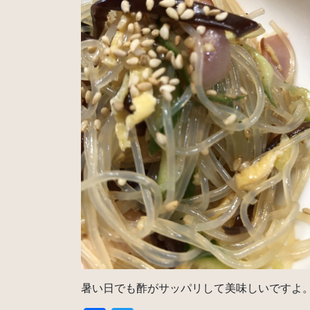
暑い日でも酢がサッパリして美味しいですよ