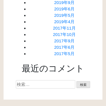
2019年9月
2019年6月
2019年5月
2019年4月
2017年11月
2017年10月
2017年9月
2017年6月
2017年5月
最近のコメント
検
索: