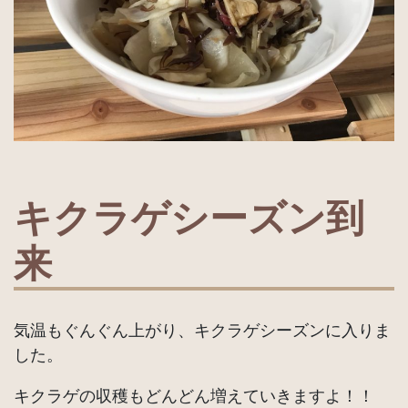
キクラゲシーズン到
来
気温もぐんぐん上がり、キクラゲシーズンに入りま
した。
キクラゲの収穫もどんどん増えていきますよ！！