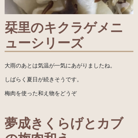
栞里のキクラゲメニ
ューシリーズ
大雨のあとは気温が一気にあがりましたね。
しばらく夏日が続きそうです。
梅肉を使った和え物をどうぞ
夢成きくらげとカブ