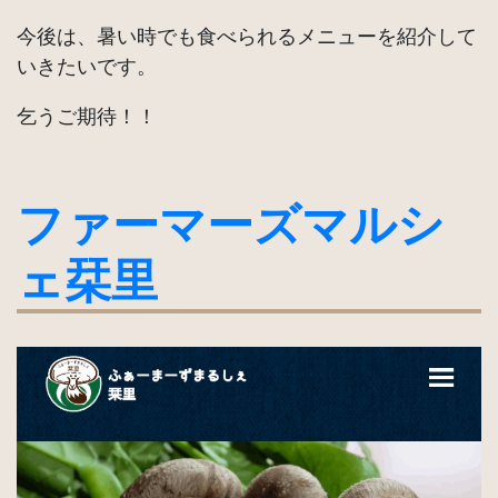
今後は、暑い時でも食べられるメニューを紹介して
いきたいです。
乞うご期待！！
ファーマーズマルシ
ェ栞里