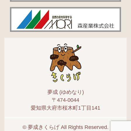
夢成 (ゆめなり)
〒474-0044
愛知県大府市桜木町1丁目141
© 夢成きくらげ All Rights Reserved.