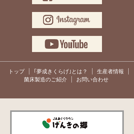
トップ
｢夢成きくらげ｣とは？
生産者情報
菌床製造のご紹介
お問い合わせ