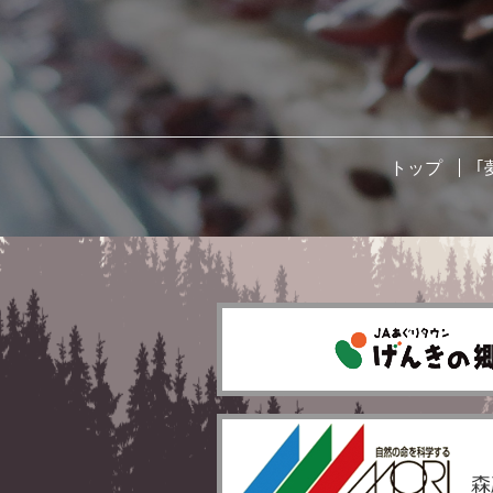
トップ
｢