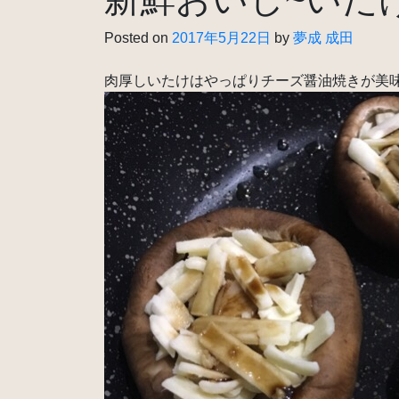
Posted on
2017年5月22日
by
夢成 成田
肉厚しいたけはやっぱりチーズ醤油焼きが美味しいです