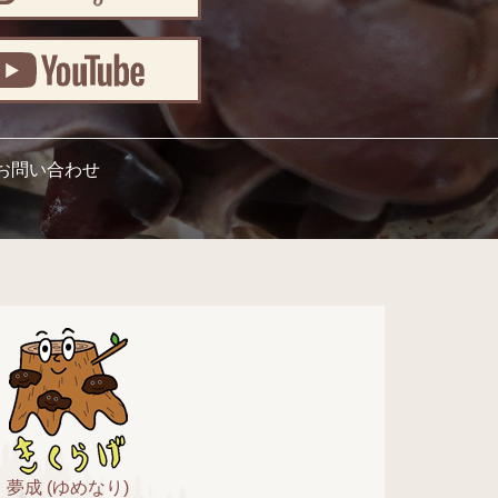
お問い合わせ
夢成 (ゆめなり)