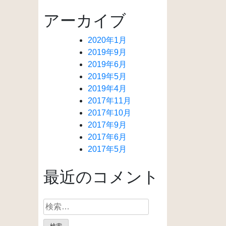
アーカイブ
2020年1月
2019年9月
2019年6月
2019年5月
2019年4月
2017年11月
2017年10月
2017年9月
2017年6月
2017年5月
最近のコメント
検
索: