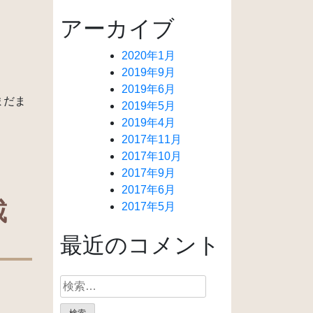
アーカイブ
2020年1月
2019年9月
2019年6月
まだま
2019年5月
2019年4月
2017年11月
2017年10月
2017年9月
2017年6月
載
2017年5月
最近のコメント
検
索: