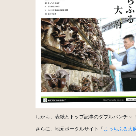
しかも、表紙とトップ記事のダブルパンチ～
さらに、地元ポータルサイト「
まっちふる大