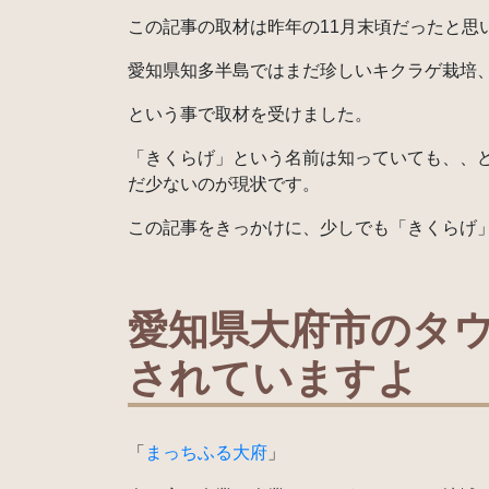
この記事の取材は昨年の11月末頃だったと思
愛知県知多半島ではまだ珍しいキクラゲ栽培
という事で取材を受けました。
「きくらげ」という名前は知っていても、、
だ少ないのが現状です。
この記事をきっかけに、少しでも「きくらげ
愛知県大府市のタ
されていますよ
「
まっちふる大府
」