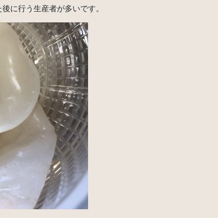
た後に行う生産者が多いです。