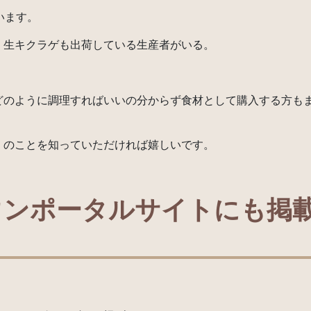
います。
、生キクラゲも出荷している生産者がいる。
どのように調理すればいいの分からず食材として購入する方も
」のことを知っていただければ嬉しいです。
ウンポータルサイトにも掲