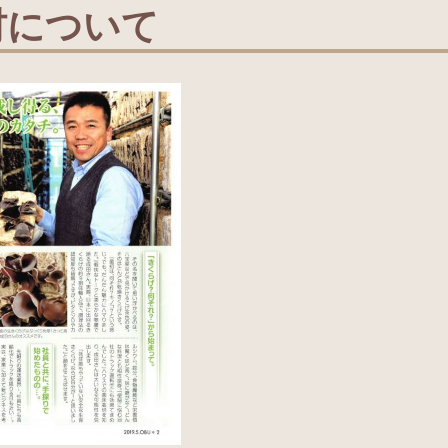
材について